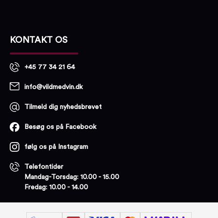
KONTAKT OS
+45 77 34 21 64
info@vildmedvin.dk
Tilmeld dig nyhedsbrevet
Besøg os på Facebook
følg os på Instagram
Telefontider
Mandag-Torsdag: 10.00 - 15.00
Fredag: 10.00 - 14.00