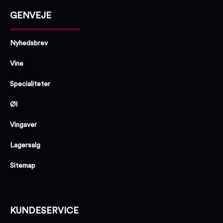
GENVEJE
Nyhedsbrev
Vine
Specialiteter
Øl
Vingaver
Lagersalg
Sitemap
KUNDESERVICE