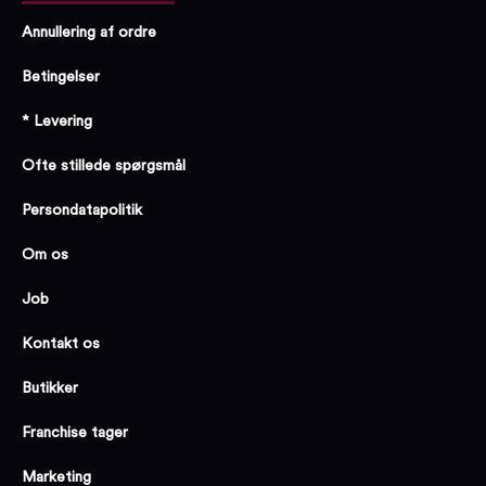
Annullering af ordre
Betingelser
* Levering
Ofte stillede spørgsmål
Persondatapolitik
Om os
Job
Kontakt os
Butikker
Franchise tager
Marketing