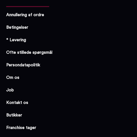
Annullering af ordre
Betingelser
* Levering
Ofte stillede spørgsmål
Persondatapolitik
Om os
Job
Kontakt os
Butikker
Franchise tager