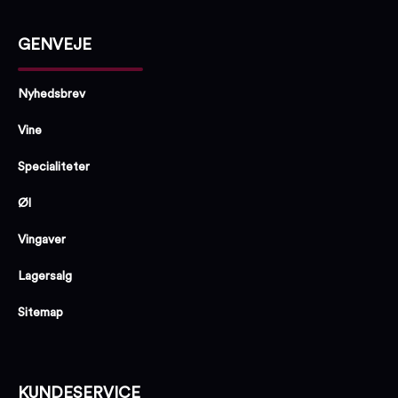
GENVEJE
Nyhedsbrev
Vine
Specialiteter
Øl
Vingaver
Lagersalg
Sitemap
KUNDESERVICE