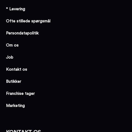
* Levering
Ofte stillede spørgsmål
Persondatapolitik
Om os
Job
Kontakt os
Butikker
Franchise tager
Marketing