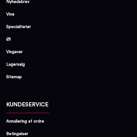
Nyhedsbrev
Vine
Specialiteter
Øl
Vingaver
Lagersalg
Sitemap
KUNDESERVICE
Annullering af ordre
Betingelser