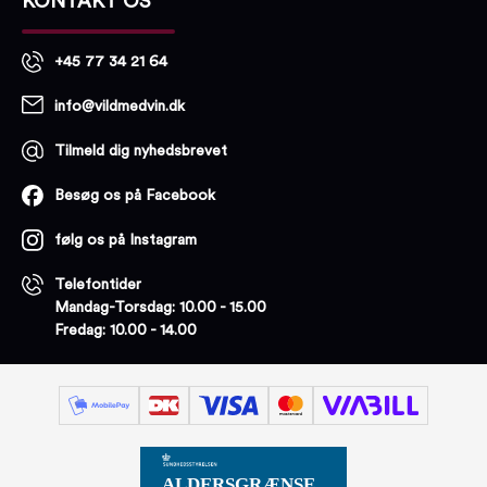
KONTAKT OS
+45 77 34 21 64
info@vildmedvin.dk
Tilmeld dig nyhedsbrevet
Besøg os på Facebook
følg os på Instagram
Telefontider
Mandag-Torsdag: 10.00 - 15.00
Fredag: 10.00 - 14.00