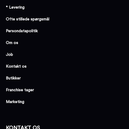
* Levering
Ofte stillede spørgsmål
Persondatapolitik
Om os
Job
Kontakt os
Butikker
Franchise tager
Marketing
KONTAKT OS