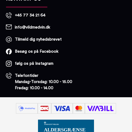
+45 77 34 21 64
info@vildmedvin.dk
Tilmeld dig nyhedsbrevet
Besøg os på Facebook
følg os på Instagram
Telefontider
Mandag-Torsdag: 10.00 - 15.00
Fredag: 10.00 - 14.00