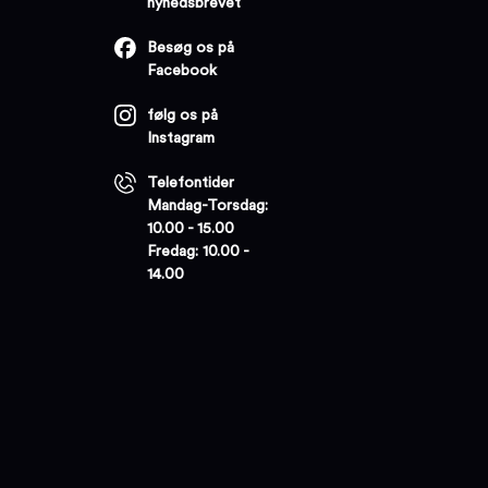
nyhedsbrevet
Besøg os på
Facebook
følg os på
Instagram
Telefontider
Mandag-Torsdag:
10.00 - 15.00
Fredag: 10.00 -
14.00