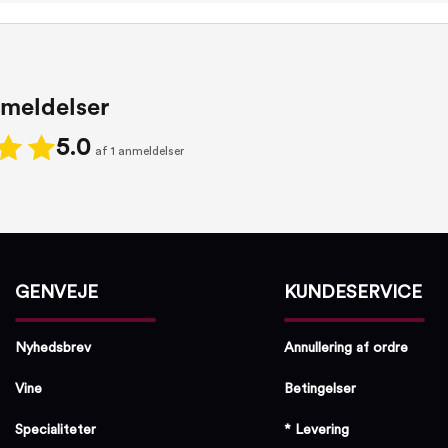
meldelser
5.0
af 1 anmeldelser
GENVEJE
KUNDESERVICE
Nyhedsbrev
Annullering af ordre
Vine
Betingelser
Specialiteter
* Levering