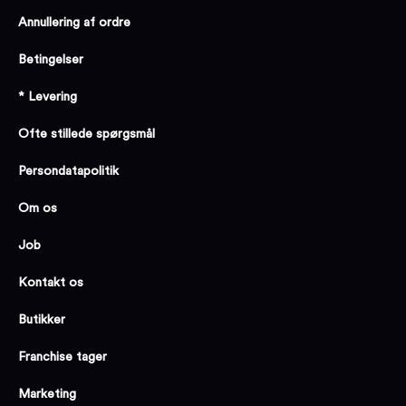
Annullering af ordre
Betingelser
* Levering
Ofte stillede spørgsmål
Persondatapolitik
Om os
Job
Kontakt os
Butikker
Franchise tager
Marketing