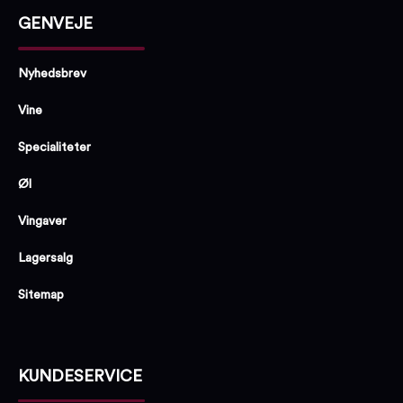
GENVEJE
Nyhedsbrev
Vine
Specialiteter
Øl
Vingaver
Lagersalg
Sitemap
KUNDESERVICE