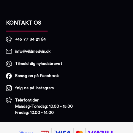
KONTAKT OS
+45 77 34 21 64
info@vildmedvin.dk
Tilmeld dig nyhedsbrevet
Besøg os på Facebook
følg os på Instagram
Telefontider
Mandag-Torsdag: 10.00 - 15.00
Fredag: 10.00 - 14.00