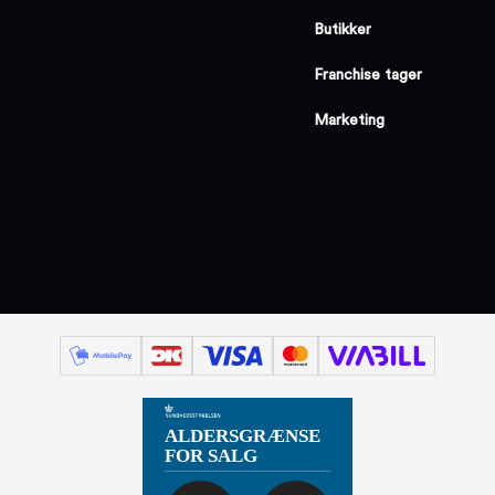
Butikker
Franchise tager
Marketing