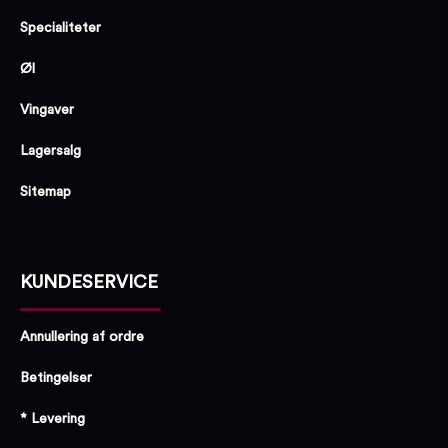
Specialiteter
Øl
Vingaver
Lagersalg
Sitemap
KUNDESERVICE
Annullering af ordre
Betingelser
* Levering