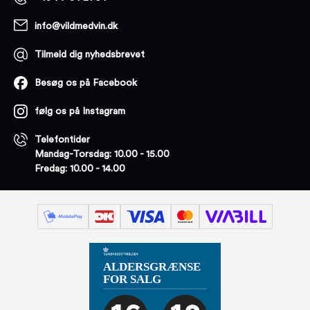
info@vildmedvin.dk
Tilmeld dig nyhedsbrevet
Besøg os på Facebook
følg os på Instagram
Telefontider
Mandag-Torsdag: 10.00 - 15.00
Fredag: 10.00 - 14.00