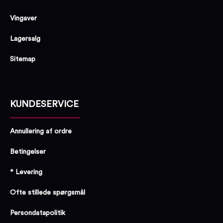
Vingaver
Lagersalg
Sitemap
KUNDESERVICE
Annullering af ordre
Betingelser
* Levering
Ofte stillede spørgsmål
Persondatapolitik