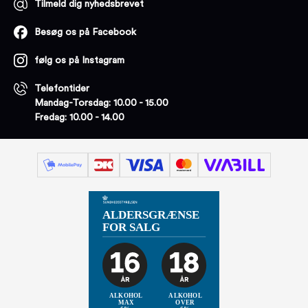
Tilmeld dig nyhedsbrevet
Besøg os på Facebook
følg os på Instagram
Telefontider
Mandag-Torsdag: 10.00 - 15.00
Fredag: 10.00 - 14.00